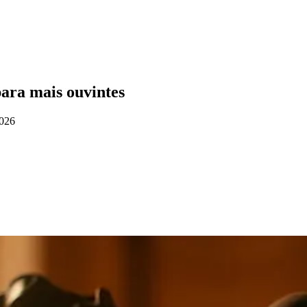
ara mais ouvintes
2026