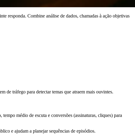
inte responda. Combine análise de dados, chamadas à ação objetivas
em de tráfego para detectar temas que atraem mais ouvintes.
tempo médio de escuta e conversões (assinaturas, cliques) para
blico e ajudam a planejar sequências de episódios.