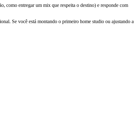
ão, como entregar um mix que respeita o destino) e responde com
ional. Se você está montando o primeiro home studio ou ajustando a