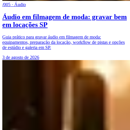
/005 · Áudio
Áudio em filmagem de moda: gravar bem
em locações SP
Guia prático para gravar áudio em filmagem de moda:
equipamentos, preparação da locação, workflow de pistas e opções
de estúdio e galeria em SP.
3 de agosto de 2026