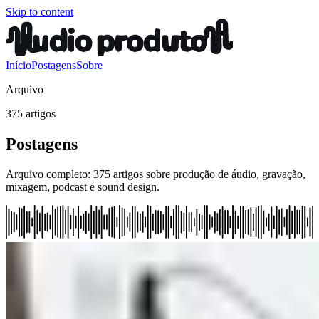
Skip to content
Início
Postagens
Sobre
Arquivo
375 artigos
Postagens
Arquivo completo: 375 artigos sobre produção de áudio, gravação,
mixagem, podcast e sound design.