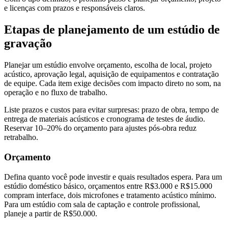
e licenças com prazos e responsáveis claros.
Etapas de planejamento de um estúdio de
gravação
Planejar um estúdio envolve orçamento, escolha de local, projeto
acústico, aprovação legal, aquisição de equipamentos e contratação
de equipe. Cada item exige decisões com impacto direto no som, na
operação e no fluxo de trabalho.
Liste prazos e custos para evitar surpresas: prazo de obra, tempo de
entrega de materiais acústicos e cronograma de testes de áudio.
Reservar 10–20% do orçamento para ajustes pós-obra reduz
retrabalho.
Orçamento
Defina quanto você pode investir e quais resultados espera. Para um
estúdio doméstico básico, orçamentos entre R$3.000 e R$15.000
compram interface, dois microfones e tratamento acústico mínimo.
Para um estúdio com sala de captação e controle profissional,
planeje a partir de R$50.000.