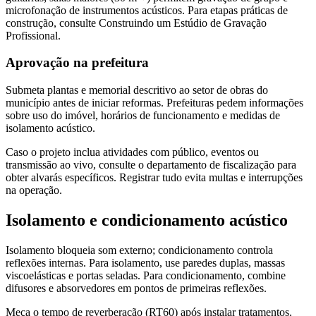
microfonação de instrumentos acústicos. Para etapas práticas de
construção, consulte Construindo um Estúdio de Gravação
Profissional.
Aprovação na prefeitura
Submeta plantas e memorial descritivo ao setor de obras do
município antes de iniciar reformas. Prefeituras pedem informações
sobre uso do imóvel, horários de funcionamento e medidas de
isolamento acústico.
Caso o projeto inclua atividades com público, eventos ou
transmissão ao vivo, consulte o departamento de fiscalização para
obter alvarás específicos. Registrar tudo evita multas e interrupções
na operação.
Isolamento e condicionamento acústico
Isolamento bloqueia som externo; condicionamento controla
reflexões internas. Para isolamento, use paredes duplas, massas
viscoelásticas e portas seladas. Para condicionamento, combine
difusores e absorvedores em pontos de primeiras reflexões.
Meça o tempo de reverberação (RT60) após instalar tratamentos.