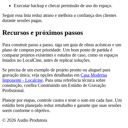
Executar backup e checar permissão de uso do espaço.
Seguir essa lista reduz atraso e melhora a confiança dos clientes
durante sessões pagas.
Recursos e próximos passos
Para construir passo a passo, siga um guia de obras acústicas e um
plano de compras por prioridade. Um bom ponto de partida é
comparar projetos existentes e estudos de caso, como os espaços
listados no LocalCine, antes de replicar soluções.
Se precisa de um exemplo de projeto pronto ou aluguel para
gravação única, veja opções detalhadas em
Casa Moderna
Imponente - Localcine
. Para uma referência técnica sobre
construção, confira Construindo um Estúdio de Gravação
Profissional.
Planeje por etapas, controle custos e teste o som em cada fase. Um
estúdio bem planejado reduz retrabalho e garante que suas sessões
soem conforme o objetivo.
© 2026 Audio Produtora