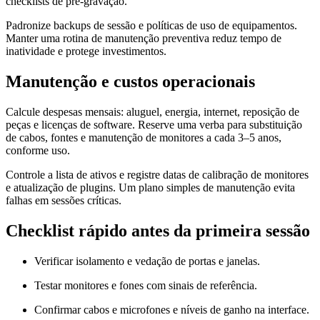
checklists de pré-gravação.
Padronize backups de sessão e políticas de uso de equipamentos.
Manter uma rotina de manutenção preventiva reduz tempo de
inatividade e protege investimentos.
Manutenção e custos operacionais
Calcule despesas mensais: aluguel, energia, internet, reposição de
peças e licenças de software. Reserve uma verba para substituição
de cabos, fontes e manutenção de monitores a cada 3–5 anos,
conforme uso.
Controle a lista de ativos e registre datas de calibração de monitores
e atualização de plugins. Um plano simples de manutenção evita
falhas em sessões críticas.
Checklist rápido antes da primeira sessão
Verificar isolamento e vedação de portas e janelas.
Testar monitores e fones com sinais de referência.
Confirmar cabos e microfones e níveis de ganho na interface.