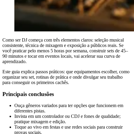
Como ser DJ começa com três elementos claros: seleção musical
consistente, técnica de mixagem e exposição a públicos reais. Se
você praticar pelo menos 5 horas por semana, construir sets de 45–
90 minutos e tocar em eventos locais, vai acelerar sua curva de
aprendizado.
Este guia explica passos práticos: que equipamentos escolher, como
organizar seu set, rotinas de prática e onde divulgar seu trabalho
para conseguir os primeiros cachês.
Principais conclusões
Ouça gêneros variados para ter opções que funcionem em
diferentes pistas.
Invista em um controlador ou CDJ e fones de qualidade;
pratique mixagem e edição.
Toque ao vivo em festas e use redes sociais para construir
provas sociais.