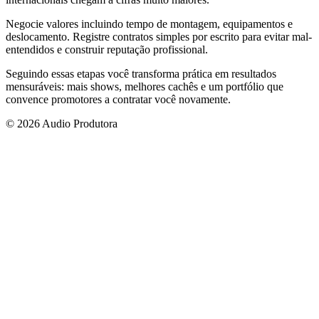
Negocie valores incluindo tempo de montagem, equipamentos e
deslocamento. Registre contratos simples por escrito para evitar mal-
entendidos e construir reputação profissional.
Seguindo essas etapas você transforma prática em resultados
mensuráveis: mais shows, melhores cachês e um portfólio que
convence promotores a contratar você novamente.
© 2026 Audio Produtora