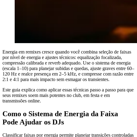
Energia em remixes cresce quando você combina seleção de faixas
por nível de energia e ajustes técnicos: equalização focalizada,
compressão calibrada e reverb adequado. Use o sistema de energia
(escala 1–10) para planejar subidas e quedas, ajuste graves entre 60–
120 Hz e realce presença em 2–5 kHz, e compresse com razão entre
2:1 e 4:1 para mais impacto sem esmagar os transientes.
Este guia explica como aplicar essas técnicas passo a passo para que
seus remixes soem mais potentes no club, em festa e em
transmissões online.
Como o Sistema de Energia da Faixa
Pode Ajudar os DJs
Classificar faixas por energia permite planejar transições controladas