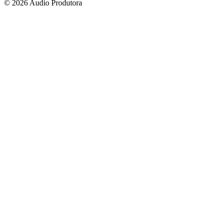
© 2026 Audio Produtora