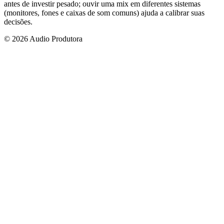
antes de investir pesado; ouvir uma mix em diferentes sistemas
(monitores, fones e caixas de som comuns) ajuda a calibrar suas
decisões.
© 2026 Audio Produtora