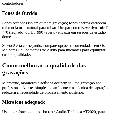
controladores.
Fones de Ouvido
Fones fechados isolam durante gravação; fones abertos oferecem
referência mais natural para mixar. Um par como Beyerdynamic DT
770 (fechado) ou DT 990 (aberto) encaixa em sessões de estúdio
doméstico.
Se você está começando, compare opções recomendadas em Os
Melhores Equipamentos de Áudio para Iniciantes para equilibrar
custo e qualidade.
Como melhorar a qualidade das
gravações
Microfone, monitores e acústica definem se uma gravação soa
profissional. Ajustes simples no ambiente e na técnica de captação
reduzem a necessidade de processamento posterior.
Microfone adequado
Use microfone condensador (ex.: Audio-Technica AT2020) para