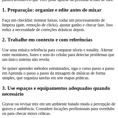
1. Preparação: organize e edite antes de mixar
Faça um checklist: nomear faixas, rodar um processamento de
limpeza (gate, remoção de clicks), ajustar ganho e checar fase. Isso
reduz a necessidade de correções drásticas depois.
2. Trabalhe em contexto e com referências
Use uma música referência para comparar níveis e tonality. Alterne
entre monitores, fones e som do celular para detectar problemas que
um único sistema não revela.
Se quiser aprender métodos estruturados, siga o curso passo a passo
em Aprenda o passo a passo da mixagem de músicas de forma
simples, que organiza tarefas em sete etapas práticas.
3. Use espaços e equipamentos adequados quando
necessário
Gravar ou revisar mix em um ambiente tratado muda a percepção de
graves e ambiência. Considere locações profissionais para overdubs
ou para checar mixes críticas.