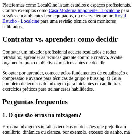
Plataformas como LocalCine listam estúdios e espaços profissionais.
Confira exemplos como
Casa Moderna Imponente - Localcine
para
sessões em ambientes bem equipados, ou reserve tempo no
Royal
Estudio - Localcine
para uma revisão técnica com monitores
calibrados.
Contratar vs. aprender: como decidir
Contratar um mixador profissional acelera resultados e reduz
retrabalho; aprender as técnicas garante controle criativo. Avalie
orçamento, prazo e objetivos artísticos antes de decidir.
Se optar por aprender, comece pelos fundamentos de equalização e
compressão e avance para técnicas de grupo e bussing. O Guia
completo de técnicas de mixagem para iniciantes em áudio traz
exercícios práticos para treinar essas habilidades.
Perguntas frequentes
1. O que são erros na mixagem?
Erros na mixagem são falhas técnicas ou decisões que prejudicam
equilíbrio, dinâmica ou clareza, por exemplo, excesso de ganho, má