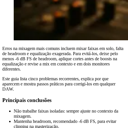
Erros na mixagem mais comuns incluem mixar faixas em solo, falta
de headroom e equalização exagerada. Para evitá-los, deixe pelo
menos -6 dB FS de headroom, aplique cortes antes de boosts na
equalização e revise a mix em contexto e em dois monitores
diferentes.
Este guia lista cinco problemas recorrentes, explica por que
aparecem e mostra passos práticos para corrigi-los em qualquer
DAW.
Principais conclusões
Não trabalhe faixas isoladas: sempre ajuste no contexto da
mixagem.
Mantenha headroom, recomendado -6 dB FS, para evitar
clipping na masterização.