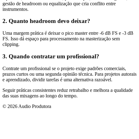
gestão de headroom ou equalização que cria conflito entre
instrumentos.
2. Quanto headroom devo deixar?
Uma margem prática é deixar o pico master entre -6 dB FS e -3 dB
FS. Isso dá espaço para processamento na masterização sem
clipping.
3. Quando contratar um profissional?
Contrate um profissional se o projeto exige padrões comerciais,
prazos curtos ou uma segunda opinião técnica. Para projetos autorais
e aprendizado, dividir tarefas é uma alternativa razoável.
Seguir práticas consistentes reduz retrabalho e melhora a qualidade
das suas mixagens ao longo do tempo.
© 2026 Audio Produtora