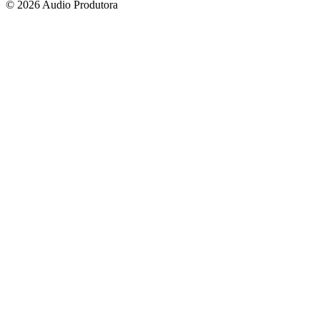
© 2026 Audio Produtora