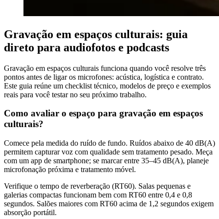
Gravação em espaços culturais: guia
direto para audiofotos e podcasts
Gravação em espaços culturais funciona quando você resolve três
pontos antes de ligar os microfones: acústica, logística e contrato.
Este guia reúne um checklist técnico, modelos de preço e exemplos
reais para você testar no seu próximo trabalho.
Como avaliar o espaço para gravação em espaços
culturais?
Comece pela medida do ruído de fundo. Ruídos abaixo de 40 dB(A)
permitem capturar voz com qualidade sem tratamento pesado. Meça
com um app de smartphone; se marcar entre 35–45 dB(A), planeje
microfonação próxima e tratamento móvel.
Verifique o tempo de reverberação (RT60). Salas pequenas e
galerias compactas funcionam bem com RT60 entre 0,4 e 0,8
segundos. Salões maiores com RT60 acima de 1,2 segundos exigem
absorção portátil.