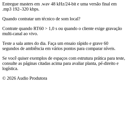
Entregue masters em .wav 48 kHz/24-bit e uma versão final em
.mp3 192–320 kbps.
Quando contratar um técnico de som local?
Contrate quando RT60 > 1,0 s ou quando o cliente exige gravação
multi-canal ao vivo.
Teste a sala antes do dia. Faça um ensaio rápido e grave 60
segundos de ambiência em vários pontos para comparar níveis.
Se você quiser exemplos de espaços com estrutura prática para teste,
consulte as páginas citadas acima para avaliar planta, pé-direito e
logística.
© 2026 Audio Produtora