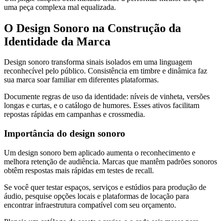
uma peça complexa mal equalizada.
O Design Sonoro na Construção da
Identidade da Marca
Design sonoro transforma sinais isolados em uma linguagem
reconhecível pelo público. Consistência em timbre e dinâmica faz
sua marca soar familiar em diferentes plataformas.
Documente regras de uso da identidade: níveis de vinheta, versões
longas e curtas, e o catálogo de humores. Esses ativos facilitam
repostas rápidas em campanhas e crossmedia.
Importância do design sonoro
Um design sonoro bem aplicado aumenta o reconhecimento e
melhora retenção de audiência. Marcas que mantêm padrões sonoros
obtêm respostas mais rápidas em testes de recall.
Se você quer testar espaços, serviços e estúdios para produção de
áudio, pesquise opções locais e plataformas de locação para
encontrar infraestrutura compatível com seu orçamento.