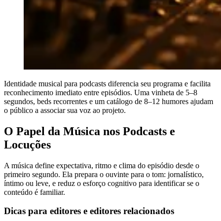
Identidade musical para podcasts diferencia seu programa e facilita
reconhecimento imediato entre episódios. Uma vinheta de 5–8
segundos, beds recorrentes e um catálogo de 8–12 humores ajudam
o público a associar sua voz ao projeto.
O Papel da Música nos Podcasts e
Locuções
A música define expectativa, ritmo e clima do episódio desde o
primeiro segundo. Ela prepara o ouvinte para o tom: jornalístico,
íntimo ou leve, e reduz o esforço cognitivo para identificar se o
conteúdo é familiar.
Dicas para editores e editores relacionados