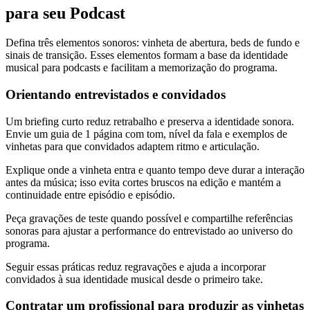
para seu Podcast
Defina três elementos sonoros: vinheta de abertura, beds de fundo e
sinais de transição. Esses elementos formam a base da identidade
musical para podcasts e facilitam a memorização do programa.
Orientando entrevistados e convidados
Um briefing curto reduz retrabalho e preserva a identidade sonora.
Envie um guia de 1 página com tom, nível da fala e exemplos de
vinhetas para que convidados adaptem ritmo e articulação.
Explique onde a vinheta entra e quanto tempo deve durar a interação
antes da música; isso evita cortes bruscos na edição e mantém a
continuidade entre episódio e episódio.
Peça gravações de teste quando possível e compartilhe referências
sonoras para ajustar a performance do entrevistado ao universo do
programa.
Seguir essas práticas reduz regravações e ajuda a incorporar
convidados à sua identidade musical desde o primeiro take.
Contratar um profissional para produzir as vinhetas