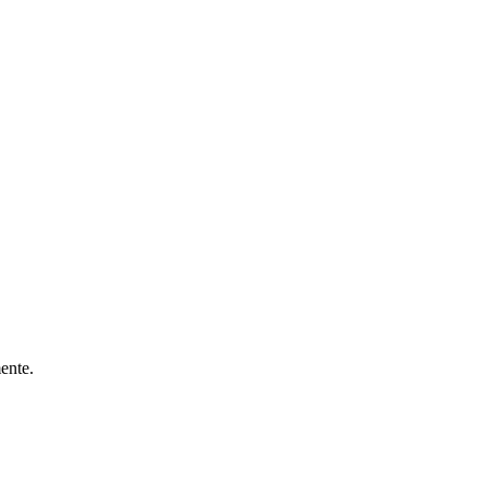
ente.