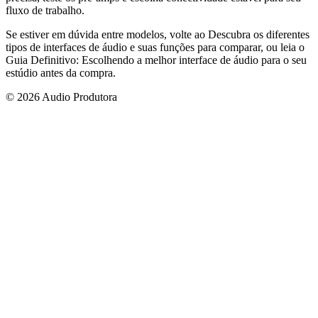
fluxo de trabalho.
Se estiver em dúvida entre modelos, volte ao Descubra os diferentes
tipos de interfaces de áudio e suas funções para comparar, ou leia o
Guia Definitivo: Escolhendo a melhor interface de áudio para o seu
estúdio antes da compra.
© 2026 Audio Produtora