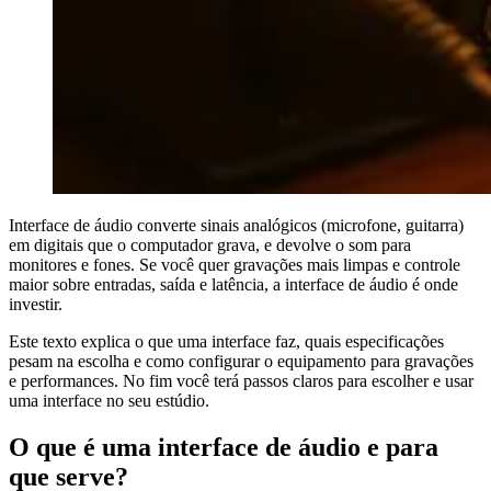
Interface de áudio converte sinais analógicos (microfone, guitarra)
em digitais que o computador grava, e devolve o som para
monitores e fones. Se você quer gravações mais limpas e controle
maior sobre entradas, saída e latência, a interface de áudio é onde
investir.
Este texto explica o que uma interface faz, quais especificações
pesam na escolha e como configurar o equipamento para gravações
e performances. No fim você terá passos claros para escolher e usar
uma interface no seu estúdio.
O que é uma interface de áudio e para
que serve?