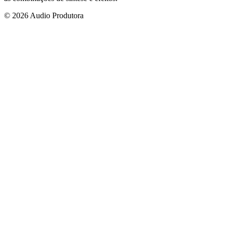
© 2026 Audio Produtora