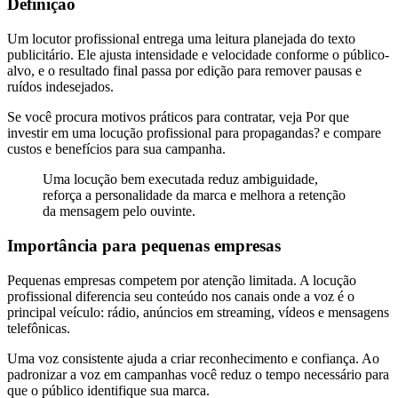
Definição
Um locutor profissional entrega uma leitura planejada do texto
publicitário. Ele ajusta intensidade e velocidade conforme o público-
alvo, e o resultado final passa por edição para remover pausas e
ruídos indesejados.
Se você procura motivos práticos para contratar, veja Por que
investir em uma locução profissional para propagandas? e compare
custos e benefícios para sua campanha.
Uma locução bem executada reduz ambiguidade,
reforça a personalidade da marca e melhora a retenção
da mensagem pelo ouvinte.
Importância para pequenas empresas
Pequenas empresas competem por atenção limitada. A locução
profissional diferencia seu conteúdo nos canais onde a voz é o
principal veículo: rádio, anúncios em streaming, vídeos e mensagens
telefônicas.
Uma voz consistente ajuda a criar reconhecimento e confiança. Ao
padronizar a voz em campanhas você reduz o tempo necessário para
que o público identifique sua marca.