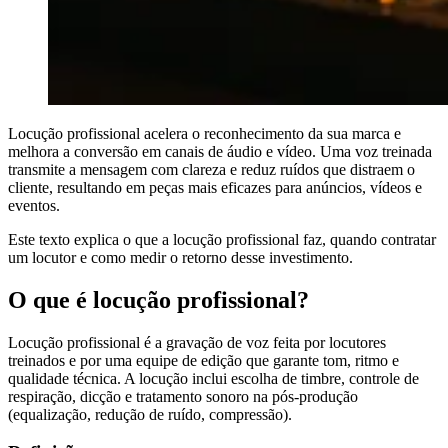
Locução profissional acelera o reconhecimento da sua marca e
melhora a conversão em canais de áudio e vídeo. Uma voz treinada
transmite a mensagem com clareza e reduz ruídos que distraem o
cliente, resultando em peças mais eficazes para anúncios, vídeos e
eventos.
Este texto explica o que a locução profissional faz, quando contratar
um locutor e como medir o retorno desse investimento.
O que é locução profissional?
Locução profissional é a gravação de voz feita por locutores
treinados e por uma equipe de edição que garante tom, ritmo e
qualidade técnica. A locução inclui escolha de timbre, controle de
respiração, dicção e tratamento sonoro na pós-produção
(equalização, redução de ruído, compressão).