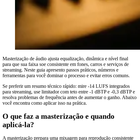
Masterização de áudio ajusta equalização, dinâmica e nível final
para que sua faixa soe consistente em fones, carros e serviços de
streaming. Neste guia apresento passos práticos, números e
ferramentas para você dominar o processo e evitar erros comuns.
Se preferir um resumo técnico rápido: mire -14 LUFS integrados
para streaming, use limitador com teto entre -1 dBTP e -0,3 dBTP e
resolva problemas de frequência antes de aumentar o ganho. Abaixo
você encontra como aplicar isso na prática.
O que faz a masterização e quando
aplicá-la?
A masterização prepara uma mixagem para reprodução consistente