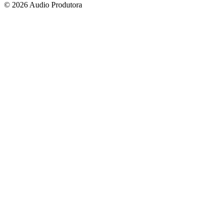
© 2026 Audio Produtora