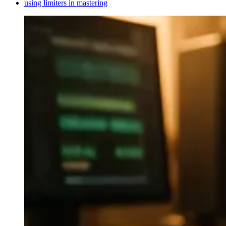
using limiters in mastering