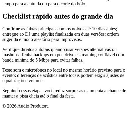
tempo para a entrada ou para o corte do bolo.
Checklist rápido antes do grande dia
Confirme as faixas principais com os noivos até 10 dias antes;
entregue ao DJ uma playlist finalizada em duas versões: ordem
sugerida e modo aleatório para improvisos.
Verifique direitos autorais quando usar versões alternativas ou
mashups. Tenha backups em pen drive e streaming confiável com
banda mínima de 5 Mbps para evitar falhas.
Teste som e microfones no local no mesmo horário previsto para o
evento; diferenças de acústica entre locais podem exigir ajustes de
equalização e volume.
Seguindo essas etapas você reduz surpresas e aumenta a chance de
manter a pista cheia até o final da festa.
© 2026 Audio Produtora