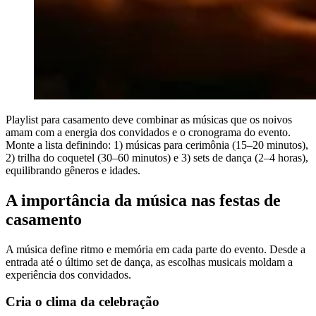
Playlist para casamento deve combinar as músicas que os noivos
amam com a energia dos convidados e o cronograma do evento.
Monte a lista definindo: 1) músicas para cerimônia (15–20 minutos),
2) trilha do coquetel (30–60 minutos) e 3) sets de dança (2–4 horas),
equilibrando gêneros e idades.
A importância da música nas festas de
casamento
A música define ritmo e memória em cada parte do evento. Desde a
entrada até o último set de dança, as escolhas musicais moldam a
experiência dos convidados.
Cria o clima da celebração