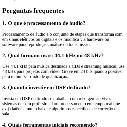
Perguntas frequentes
1. O que é processamento de áudio?
Processamento de áudio é o conjunto de etapas que transforma som
em sinais elétricos ou digitais e os modifica via hardware ou
software para reprodução, análise ou transmissão.
2. Qual formato usar: 44.1 kHz ou 48 kHz?
Use 44.1 kHz para música destinada a CDs e streaming musical; use
48 kHz para projetos com vídeo. Grave em 24 bits quando possível
para minimizar ruído de quantização.
3. Quando investir em DSP dedicado?
Invista em DSP dedicado se trabalhar com mixagem ao vivo,
sistemas de som profissional ou processamento em tempo real que
exija latência muito baixa e algoritmos específicos de correção de
sala.
4. Quais ferramentas iniciais recomendo?