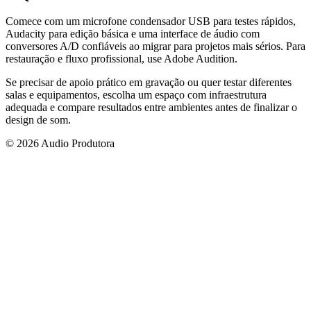
Comece com um microfone condensador USB para testes rápidos,
Audacity para edição básica e uma interface de áudio com
conversores A/D confiáveis ao migrar para projetos mais sérios. Para
restauração e fluxo profissional, use Adobe Audition.
Se precisar de apoio prático em gravação ou quer testar diferentes
salas e equipamentos, escolha um espaço com infraestrutura
adequada e compare resultados entre ambientes antes de finalizar o
design de som.
© 2026 Audio Produtora