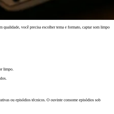
m qualidade, você precisa escolher tema e formato, captar som limpo
r limpo.
dos.
rativas ou episódios técnicos. O ouvinte consome episódios sob