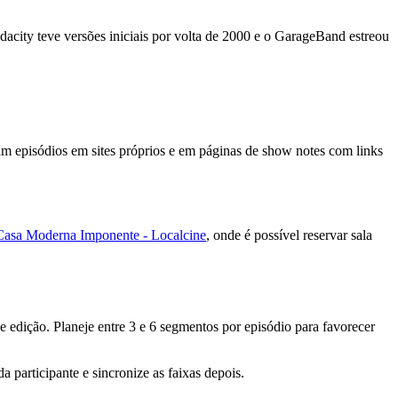
acity teve versões iniciais por volta de 2000 e o GarageBand estreou
 episódios em sites próprios e em páginas de show notes com links
Casa Moderna Imponente - Localcine
, onde é possível reservar sala
e edição. Planeje entre 3 e 6 segmentos por episódio para favorecer
participante e sincronize as faixas depois.