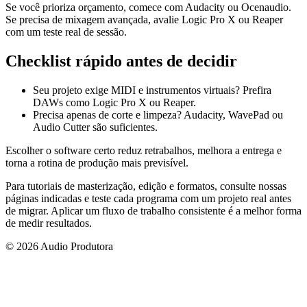
Se você prioriza orçamento, comece com Audacity ou Ocenaudio.
Se precisa de mixagem avançada, avalie Logic Pro X ou Reaper
com um teste real de sessão.
Checklist rápido antes de decidir
Seu projeto exige MIDI e instrumentos virtuais? Prefira
DAWs como Logic Pro X ou Reaper.
Precisa apenas de corte e limpeza? Audacity, WavePad ou
Audio Cutter são suficientes.
Escolher o software certo reduz retrabalhos, melhora a entrega e
torna a rotina de produção mais previsível.
Para tutoriais de masterização, edição e formatos, consulte nossas
páginas indicadas e teste cada programa com um projeto real antes
de migrar. Aplicar um fluxo de trabalho consistente é a melhor forma
de medir resultados.
© 2026 Audio Produtora