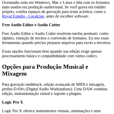
Ocenaudio roda em Windows, Mac e Linux e lida com os formatos
mais usados em produção audiovisual. Se você grava em estúdio
próprio, confira espaços de gravação para testar acústica, como o
Royal Estudio - Localcine
, antes de escolher software.
Free Audio Editor e Audio Cutter
Free Audio Editor e Audio Cutter resolvem tarefas pontuais: cortes
rápidos, extração de trechos e conversão de formatos. Eu uso essas
ferramentas quando preciso preparar arquivos para envio a terceiros.
Essas opções funcionam bem quando sua edição exige apenas
processamento básico e compatibilidade com vários codecs.
Opções para Produção Musical e
Mixagem
Para gravação multitrack, edição avançada de MIDI e mixagem,
prefira DAWs (Digital Audio Workstations). Uma DAW combina
edição, instrumentação virtual e suporte a plugins.
Logic Pro X
Logic Pro X oferece instrumentos virtuais, automações e uma