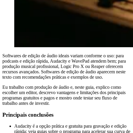
Softwares de edição de áudio ideais variam conforme o uso: para
podcasts e edição rápida, Audacity e WavePad atendem bem; para
produção musical profissional, Logic Pro X ou Reaper oferecem
recursos avançados. Softwares de edição de áudio aparecem neste
texto com recomendações práticas e exemplos de uso.
Eu trabalho com produção de áudio e, neste guia, explico como
escolher um editor, descrevo vantagens e limitações dos principais
programas gratuitos e pagos e mostro onde testar seu fluxo de
trabalho antes de investir.
Principais conclusões
Audacity é a opção prática e gratuita para gravação e edição
rápida; veja guias sobre o programa para acelerar sua curva de