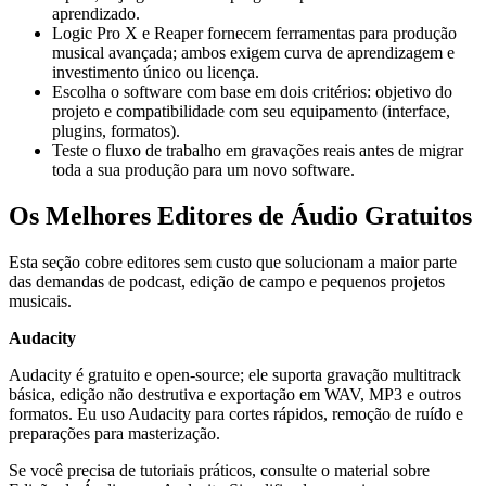
aprendizado.
Logic Pro X e Reaper fornecem ferramentas para produção
musical avançada; ambos exigem curva de aprendizagem e
investimento único ou licença.
Escolha o software com base em dois critérios: objetivo do
projeto e compatibilidade com seu equipamento (interface,
plugins, formatos).
Teste o fluxo de trabalho em gravações reais antes de migrar
toda a sua produção para um novo software.
Os Melhores Editores de Áudio Gratuitos
Esta seção cobre editores sem custo que solucionam a maior parte
das demandas de podcast, edição de campo e pequenos projetos
musicais.
Audacity
Audacity é gratuito e open-source; ele suporta gravação multitrack
básica, edição não destrutiva e exportação em WAV, MP3 e outros
formatos. Eu uso Audacity para cortes rápidos, remoção de ruído e
preparações para masterização.
Se você precisa de tutoriais práticos, consulte o material sobre