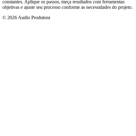
constantes. Aplique os passos, meça resultados com ferramentas
objetivas e ajuste seu processo conforme as necessidades do projeto.
© 2026 Audio Produtora