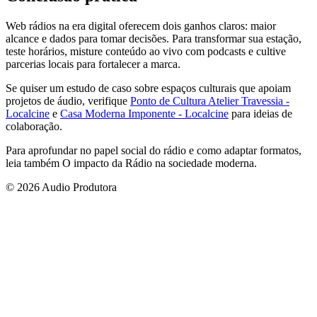
Web rádios na era digital oferecem dois ganhos claros: maior
alcance e dados para tomar decisões. Para transformar sua estação,
teste horários, misture conteúdo ao vivo com podcasts e cultive
parcerias locais para fortalecer a marca.
Se quiser um estudo de caso sobre espaços culturais que apoiam
projetos de áudio, verifique
Ponto de Cultura Atelier Travessia -
Localcine
e
Casa Moderna Imponente - Localcine
para ideias de
colaboração.
Para aprofundar no papel social do rádio e como adaptar formatos,
leia também O impacto da Rádio na sociedade moderna.
© 2026 Audio Produtora