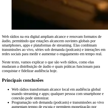
Web rádios na era digital ampliam alcance e renovam formatos de
áudio, permitindo que estações alcancem ouvintes globais por
smartphones, apps e plataformas de streaming. Elas combinam
transmissões ao vivo, séries sob demanda (podcasts) e interações em
redes sociais para medir e aumentar o engajamento em tempo real.
Neste texto, vamos explicar o que são web rádios, como elas
mudaram a distribuição de áudio e quais práticas funcionam para
conquistar e fidelizar audiência hoje.
Principais conclusões
Web rádios transformam alcance local em audiência global
usando streaming e apps; qualquer pessoa com smartphone e
conexão pode sintonizar.
Programação sob demanda (podcasts) e transmissões ao vivo
aumentam tempo de escuta e permitem monetização por