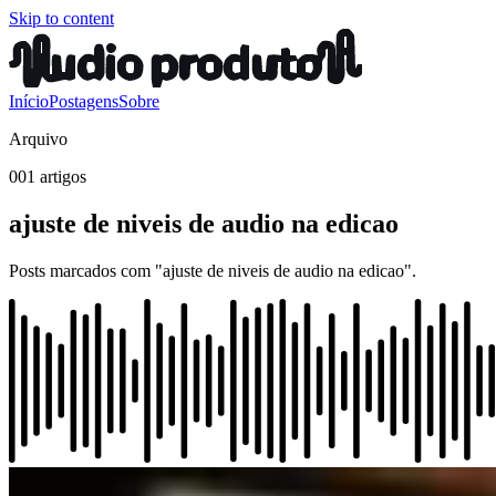
Skip to content
Início
Postagens
Sobre
Arquivo
001 artigos
ajuste de niveis de audio na edicao
Posts marcados com "ajuste de niveis de audio na edicao".