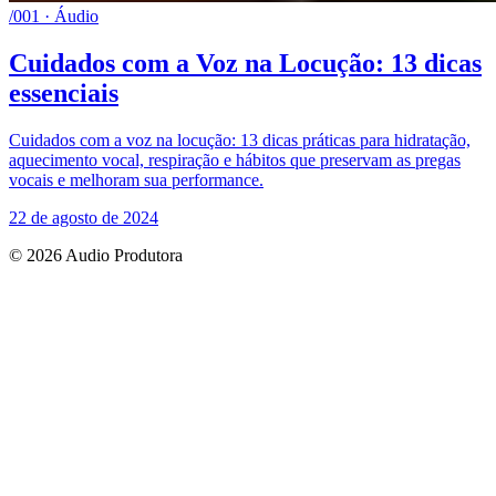
/001 · Áudio
Cuidados com a Voz na Locução: 13 dicas
essenciais
Cuidados com a voz na locução: 13 dicas práticas para hidratação,
aquecimento vocal, respiração e hábitos que preservam as pregas
vocais e melhoram sua performance.
22 de agosto de 2024
© 2026 Audio Produtora