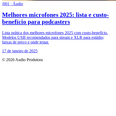
/001 · Áudio
Melhores microfones 2025: lista e custo-
benefício para podcasters
Lista prática dos melhores microfones 2025 com custo-benefício.
Modelos USB recomendados para stream e XLR para estúdio;
faixas de preço e onde testar.
17 de janeiro de 2025
© 2026 Audio Produtora