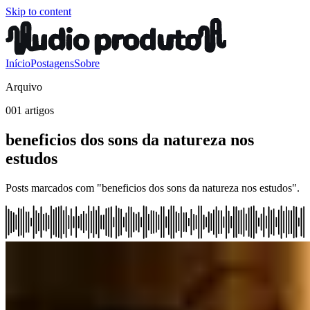
Skip to content
Início
Postagens
Sobre
Arquivo
001 artigos
beneficios dos sons da natureza nos
estudos
Posts marcados com "beneficios dos sons da natureza nos estudos".