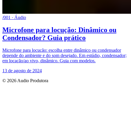
/001 · Áudio
Microfone para locução: Dinâmico ou
Condensador? Guia prático
Microfone para locução: escolha entre dinâmico ou condensador
depende do ambiente e do som desejado. Em estúdio, condensador;
em locação/ao vivo, dinâmico. Guia com modelos.
13 de agosto de 2024
© 2026 Audio Produtora