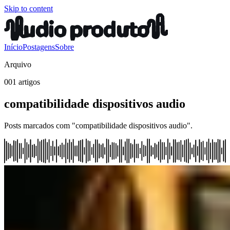
Skip to content
Início
Postagens
Sobre
Arquivo
001 artigos
compatibilidade dispositivos audio
Posts marcados com "compatibilidade dispositivos audio".