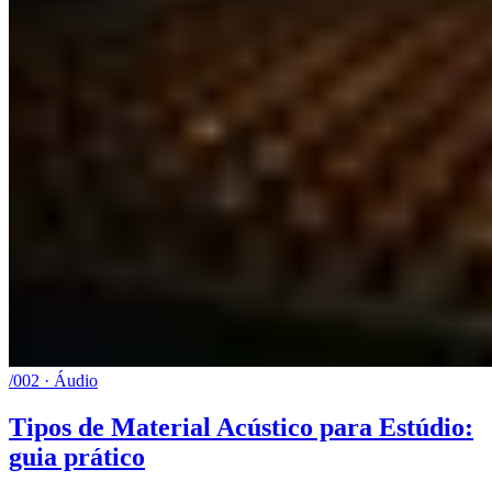
/002 · Áudio
Tipos de Material Acústico para Estúdio:
guia prático