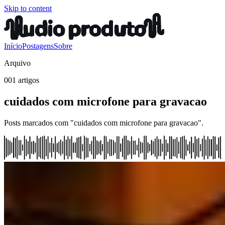
Skip to content
Início
Postagens
Sobre
Arquivo
001 artigos
cuidados com microfone para gravacao
Posts marcados com "cuidados com microfone para gravacao".