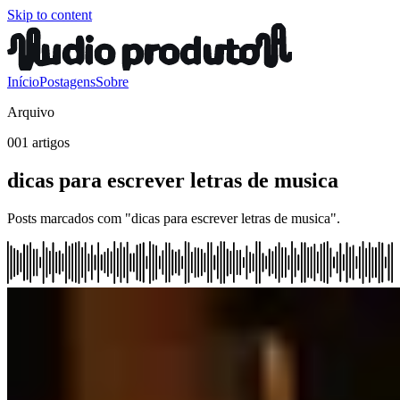
Skip to content
Início
Postagens
Sobre
Arquivo
001 artigos
dicas para escrever letras de musica
Posts marcados com "dicas para escrever letras de musica".