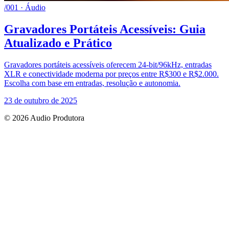
/001 · Áudio
Gravadores Portáteis Acessíveis: Guia
Atualizado e Prático
Gravadores portáteis acessíveis oferecem 24-bit/96kHz, entradas
XLR e conectividade moderna por preços entre R$300 e R$2.000.
Escolha com base em entradas, resolução e autonomia.
23 de outubro de 2025
© 2026 Audio Produtora