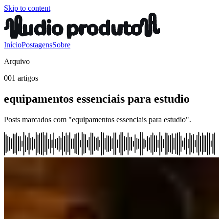
Skip to content
Início
Postagens
Sobre
Arquivo
001 artigos
equipamentos essenciais para estudio
Posts marcados com "equipamentos essenciais para estudio".