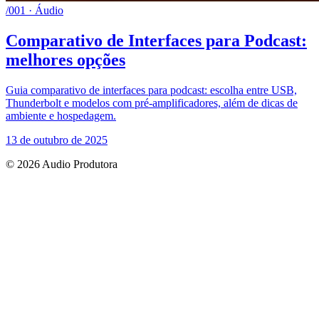
/001 · Áudio
Comparativo de Interfaces para Podcast:
melhores opções
Guia comparativo de interfaces para podcast: escolha entre USB,
Thunderbolt e modelos com pré-amplificadores, além de dicas de
ambiente e hospedagem.
13 de outubro de 2025
© 2026 Audio Produtora