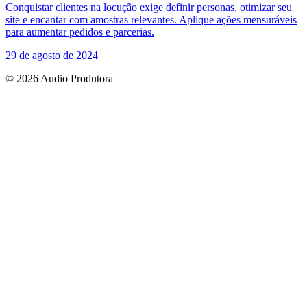
Conquistar clientes na locução exige definir personas, otimizar seu
site e encantar com amostras relevantes. Aplique ações mensuráveis
para aumentar pedidos e parcerias.
29 de agosto de 2024
© 2026 Audio Produtora