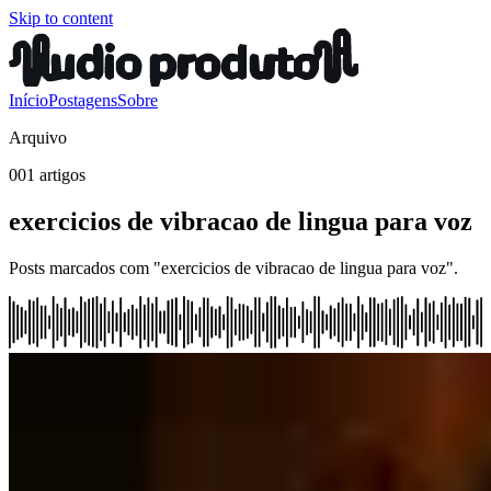
Skip to content
Início
Postagens
Sobre
Arquivo
001 artigos
exercicios de vibracao de lingua para voz
Posts marcados com "exercicios de vibracao de lingua para voz".