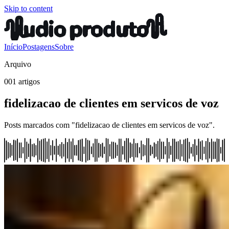
Skip to content
Início
Postagens
Sobre
Arquivo
001 artigos
fidelizacao de clientes em servicos de voz
Posts marcados com "fidelizacao de clientes em servicos de voz".