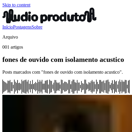
Skip to content
Início
Postagens
Sobre
Arquivo
001 artigos
fones de ouvido com isolamento acustico
Posts marcados com "fones de ouvido com isolamento acustico".