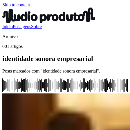
Skip to content
Início
Postagens
Sobre
Arquivo
001 artigos
identidade sonora empresarial
Posts marcados com "identidade sonora empresarial".