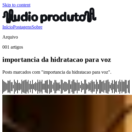
Skip to content
Início
Postagens
Sobre
Arquivo
001 artigos
importancia da hidratacao para voz
Posts marcados com "importancia da hidratacao para voz".