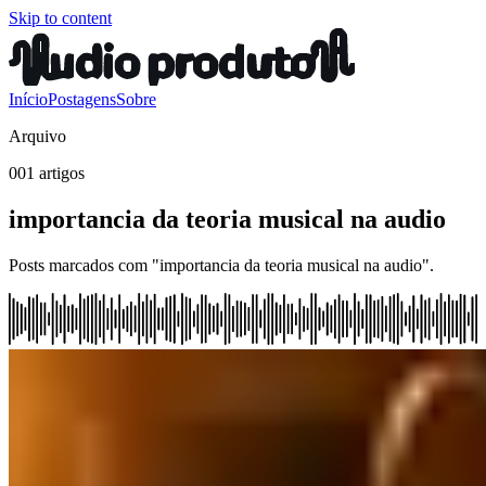
Skip to content
Início
Postagens
Sobre
Arquivo
001 artigos
importancia da teoria musical na audio
Posts marcados com "importancia da teoria musical na audio".