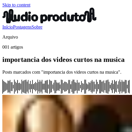
Skip to content
Início
Postagens
Sobre
Arquivo
001 artigos
importancia dos videos curtos na musica
Posts marcados com "importancia dos videos curtos na musica".