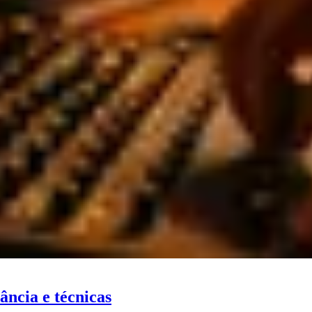
ância e técnicas