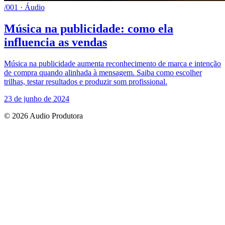
/001 · Áudio
Música na publicidade: como ela
influencia as vendas
Música na publicidade aumenta reconhecimento de marca e intenção
de compra quando alinhada à mensagem. Saiba como escolher
trilhas, testar resultados e produzir som profissional.
23 de junho de 2024
© 2026 Audio Produtora