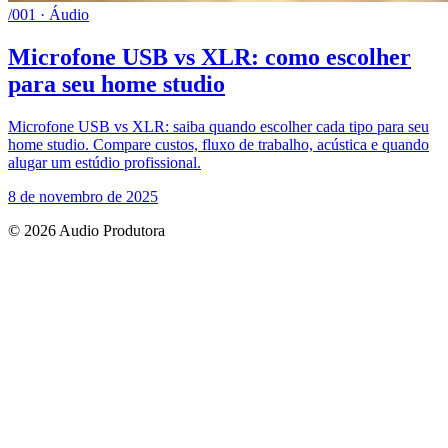
/001 · Áudio
Microfone USB vs XLR: como escolher
para seu home studio
Microfone USB vs XLR: saiba quando escolher cada tipo para seu
home studio. Compare custos, fluxo de trabalho, acústica e quando
alugar um estúdio profissional.
8 de novembro de 2025
© 2026 Audio Produtora