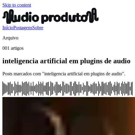
Skip to content
Início
Postagens
Sobre
Arquivo
001 artigos
inteligencia artificial em plugins de audio
Posts marcados com "inteligencia artificial em plugins de audio".