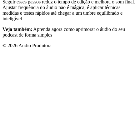
Seguir esses passos reduz o tempo de edição e melhora o som final.
Ajustar frequência do áudio não é mágica; é aplicar técnicas
medidas e testes rápidos até chegar a um timbre equilibrado e
inteligível.
Veja também:
Aprenda agora como aprimorar o áudio do seu
podcast de forma simples
© 2026 Audio Produtora