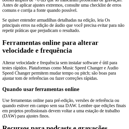
Antes de aplicar ajustes extremos, consulte uma checklist de erros
comuns e corrija a fonte quando possível.
Se quiser entender armadilhas detalhadas na edição, leia Os
principais erros na edição de áudio que você precisa evitar para não
repetir práticas que prejudicam o resultado.
Ferramentas online para alterar
velocidade e frequência
Alterar velocidade e frequência sem instalar software é útil para
testes rápidos. Plataformas como Music Speed Changer e Audio
Speed Changer permitem mudar tempo ou pitch; são boas para
ajustar tom de referências ou fazer correções rápidas.
Quando usar ferramentas online
Use ferramentas online para pré-edição, versões de referência ou
quando estiver em campo sem sua DAW. Lembre que edições finais
em projetos profissionais devem voltar a uma estação de trabalho
(DAW) para ajustes finos.
Recursos para podcasts e gravações