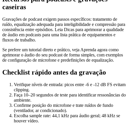
caseiras
Gravações de podcast exigem passos específicos: tratamento de
ruído, equalização adequada para inteligibilidade e compressão para
consistência entre episódios. Leia Dicas para aprimorar a qualidade
de áudio em podcasts para uma lista prática de equipamentos e
fluxos de trabalho.
Se prefere um tutorial direto e prático, veja Aprenda agora como
aprimorar o áudio do seu podcast de forma simples, com exemplos
de configuração de microfone e predefinições de equalização.
Checklist rápido antes da gravação
Verifique níveis de entrada: picos entre -6 e -12 dB FS evitam
clipping.
Faça 10–20 segundos de teste para identificar ressonâncias do
ambiente.
Confirme posição do microfone e trate ruídos de fundo
(ventilador, ar condicionado).
Escolha sample rate: 44,1 kHz para áudio geral; 48 kHz se
houver vídeo.