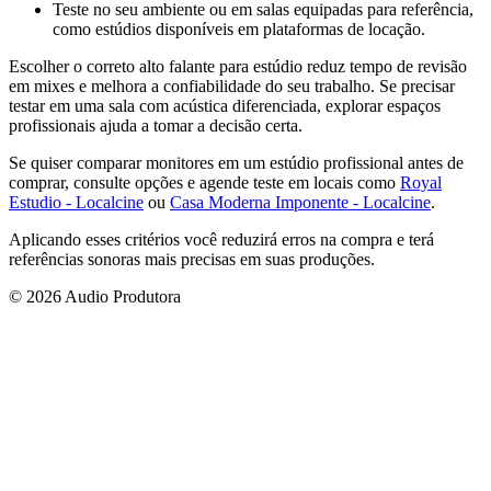
Teste no seu ambiente ou em salas equipadas para referência,
como estúdios disponíveis em plataformas de locação.
Escolher o correto alto falante para estúdio reduz tempo de revisão
em mixes e melhora a confiabilidade do seu trabalho. Se precisar
testar em uma sala com acústica diferenciada, explorar espaços
profissionais ajuda a tomar a decisão certa.
Se quiser comparar monitores em um estúdio profissional antes de
comprar, consulte opções e agende teste em locais como
Royal
Estudio - Localcine
ou
Casa Moderna Imponente - Localcine
.
Aplicando esses critérios você reduzirá erros na compra e terá
referências sonoras mais precisas em suas produções.
© 2026 Audio Produtora