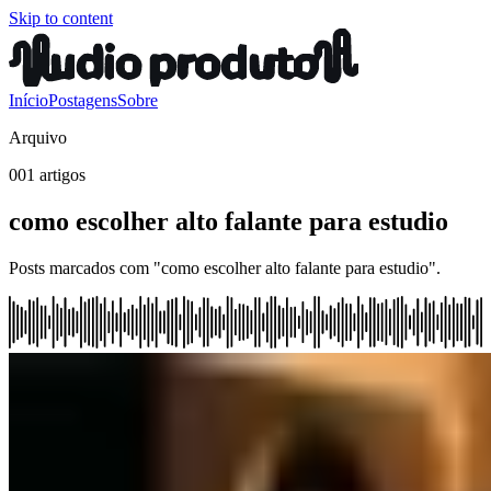
Skip to content
Início
Postagens
Sobre
Arquivo
001 artigos
como escolher alto falante para estudio
Posts marcados com "como escolher alto falante para estudio".