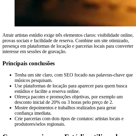
Atrair artistas estúdio exige três elementos claros: visibilidade online,
provas sociais e facilidade de reserva. Combine um site otimizado,
presença em plataformas de locação e parcerias locais para converter
interesse em sessões de gravação.
Principais conclusões
Tenha um site claro, com SEO focado nas palavras-chave que
músicos pesquisam.
Use plataformas de locação para aparecer para quem busca
estúdios e facilite a reserva online.
Ofereça pacotes e promoções objetivas, por exemplo um
desconto inicial de 20% ou 3 horas pelo preço de 2.
Mostre depoimentos e trabalhos realizados para gerar
confiança imediata.
Crie parcerias com dois tipos de contatos: artistas locais e
produtores/selos regionais.