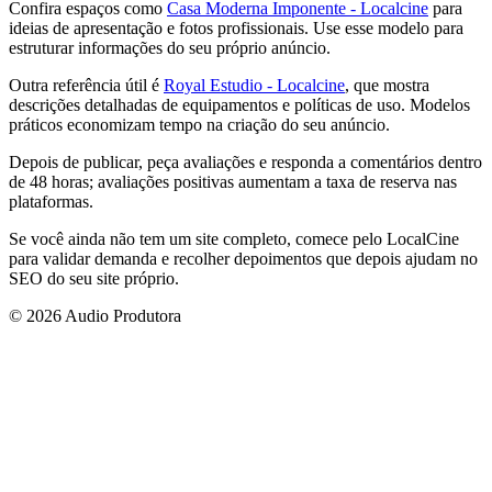
Confira espaços como
Casa Moderna Imponente - Localcine
para
ideias de apresentação e fotos profissionais. Use esse modelo para
estruturar informações do seu próprio anúncio.
Outra referência útil é
Royal Estudio - Localcine
, que mostra
descrições detalhadas de equipamentos e políticas de uso. Modelos
práticos economizam tempo na criação do seu anúncio.
Depois de publicar, peça avaliações e responda a comentários dentro
de 48 horas; avaliações positivas aumentam a taxa de reserva nas
plataformas.
Se você ainda não tem um site completo, comece pelo LocalCine
para validar demanda e recolher depoimentos que depois ajudam no
SEO do seu site próprio.
© 2026 Audio Produtora